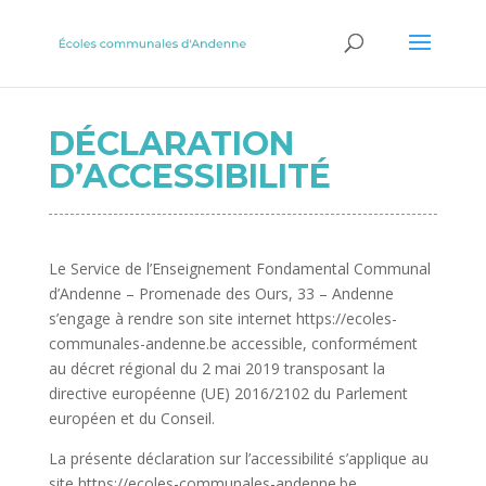
DÉCLARATION
D’ACCESSIBILITÉ
Le Service de l’Enseignement Fondamental Communal
d’Andenne – Promenade des Ours, 33 – Andenne
s’engage à rendre son site internet https://ecoles-
communales-andenne.be accessible, conformément
au décret régional du 2 mai 2019 transposant la
directive européenne (UE) 2016/2102 du Parlement
européen et du Conseil.
La présente déclaration sur l’accessibilité s’applique au
site https://ecoles-communales-andenne.be.