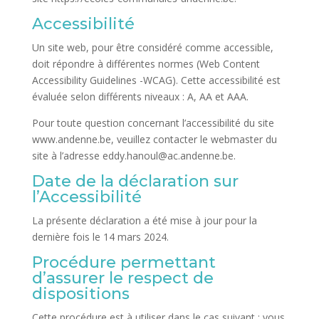
Accessibilité
Un site web, pour être considéré comme accessible,
doit répondre à différentes normes (Web Content
Accessibility Guidelines -WCAG). Cette accessibilité est
évaluée selon différents niveaux : A, AA et AAA.
Pour toute question concernant l’accessibilité du site
www.andenne.be, veuillez contacter le webmaster du
site à l’adresse eddy.hanoul@ac.andenne.be.
Date de la déclaration sur
l’Accessibilité
La présente déclaration a été mise à jour pour la
dernière fois le 14 mars 2024.
Procédure permettant
d’assurer le respect de
dispositions
Cette procédure est à utiliser dans le cas suivant : vous