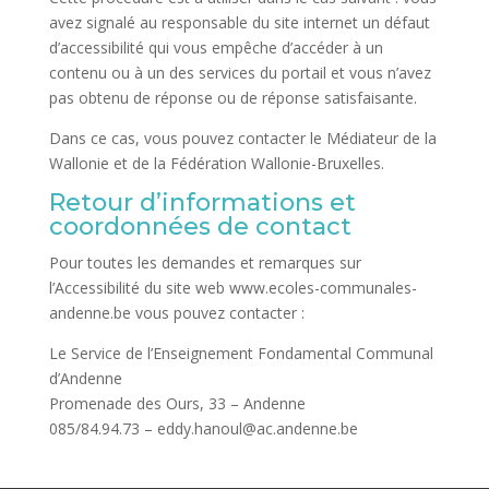
avez signalé au responsable du site internet un défaut
d’accessibilité qui vous empêche d’accéder à un
contenu ou à un des services du portail et vous n’avez
pas obtenu de réponse ou de réponse satisfaisante.
Dans ce cas, vous pouvez contacter le Médiateur de la
Wallonie et de la Fédération Wallonie-Bruxelles.
Retour d’informations et
coordonnées de contact
Pour toutes les demandes et remarques sur
l’Accessibilité du site web www.ecoles-communales-
andenne.be vous pouvez contacter :
Le Service de l’Enseignement Fondamental Communal
d’Andenne
Promenade des Ours, 33 – Andenne
085/84.94.73 – eddy.hanoul@ac.andenne.be