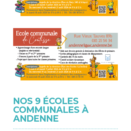
NOS 9 ÉCOLES
COMMUNALES À
ANDENNE