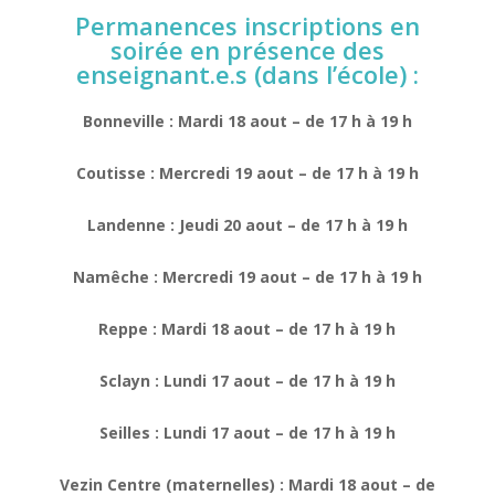
Permanences inscriptions en
soirée en présence des
enseignant.e.s (dans l’école) :
Bonneville : Mardi 18 aout – de 17 h à 19 h
Coutisse : Mercredi 19 aout – de 17 h à 19 h
Landenne : Jeudi 20 aout – de 17 h à 19 h
Namêche : Mercredi 19 aout – de 17 h à 19 h
Reppe : Mardi 18 aout – de 17 h à 19 h
Sclayn : Lundi 17 aout – de 17 h à 19 h
Seilles : Lundi 17 aout – de 17 h à 19 h
Vezin Centre (maternelles) : Mardi 18 aout – de