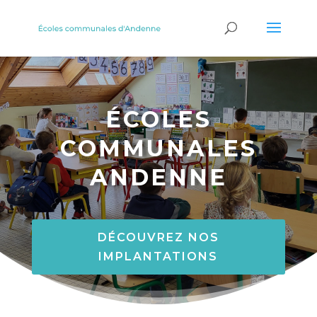
ÉCOLES
COMMUNALES
ANDENNE
DÉCOUVREZ NOS
IMPLANTATIONS