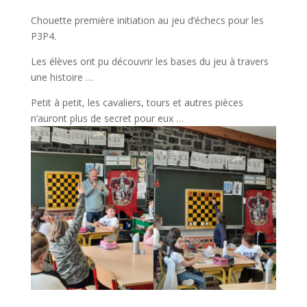
Chouette première initiation au jeu d’échecs pour les
P3P4.
Les élèves ont pu découvrir les bases du jeu à travers
une histoire …
Petit à petit, les cavaliers, tours et autres pièces
n’auront plus de secret pour eux …