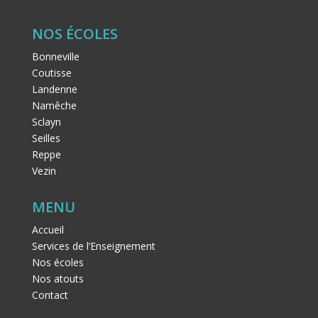
NOS ÉCOLES
Bonneville
Coutisse
Landenne
Namêche
Sclayn
Seilles
Reppe
Vezin
MENU
Accueil
Services de l’Enseignement
Nos écoles
Nos atouts
Contact