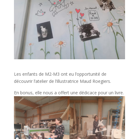
Les enfants de M2-M3 ont eu l’opportunité de
découvrir l’atelier de l’illustratrice Maud Roegiers.
En bonus, elle nous a offert une dédicace pour un livre.