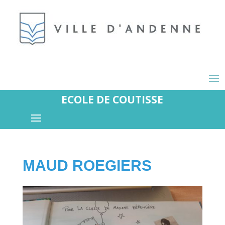
ECOLE DE COUTISSE
MAUD ROEGIERS