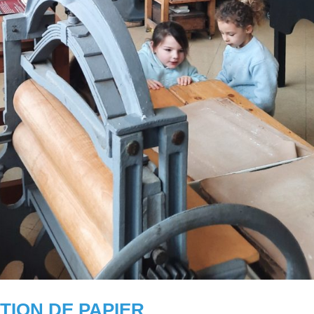
TION DE PAPIER