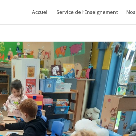
Accueil
Service de l’Enseignement
Nos