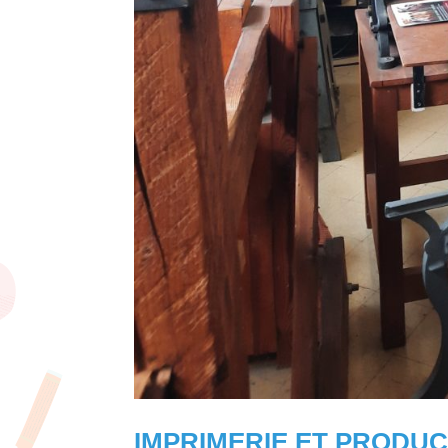
IMPRIMERIE ET PRODUC