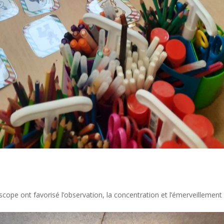
oscope ont favorisé l’observation, la concentration et l’émerveillement