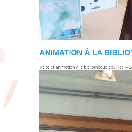
ANIMATION À LA BIBLI
Visite et animation à la bibliothèque pour les M