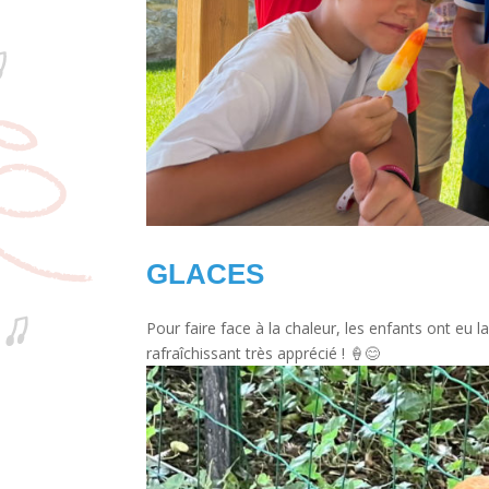
GLACES
Pour faire face à la chaleur, les enfants ont eu 
rafraîchissant très apprécié ! 🍦😊