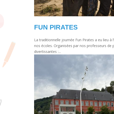
FUN PIRATES
La traditionnelle journée Fun Pirates a eu lieu 
nos écoles. Organisées par nos professeurs de ps
divertissantes :...