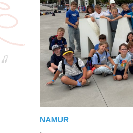
NAMUR