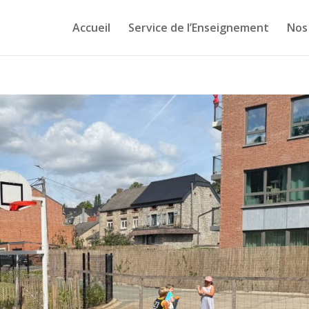
Accueil
Service de l’Enseignement
Nos