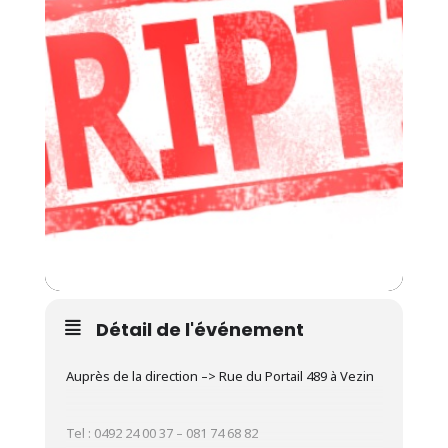
Détail de l'événement
Auprès de la direction –> Rue du Portail 489 à Vezin
Tel : 0492 24 00 37 – 081 74 68 82