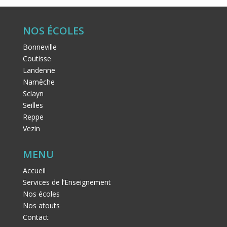
NOS ÉCOLES
Bonneville
Coutisse
Landenne
Namêche
Sclayn
Seilles
Reppe
Vezin
MENU
Accueil
Services de l’Enseignement
Nos écoles
Nos atouts
Contact