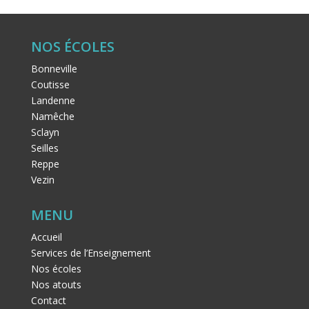
NOS ÉCOLES
Bonneville
Coutisse
Landenne
Namêche
Sclayn
Seilles
Reppe
Vezin
MENU
Accueil
Services de l’Enseignement
Nos écoles
Nos atouts
Contact