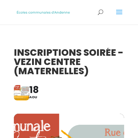
INSCRIPTIONS SOIRÉE -
VEZIN CENTRE
(MATERNELLES)
18
AOU