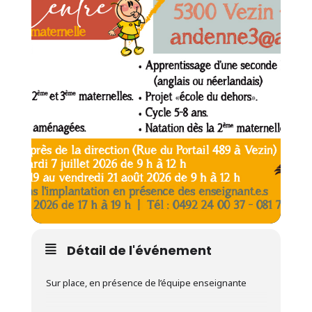
Détail de l'événement
Sur place, en présence de l’équipe enseignante