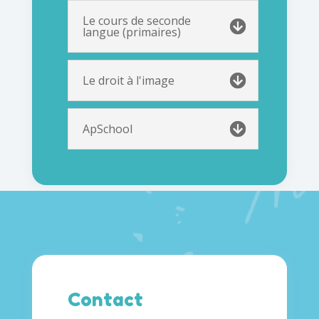
Le cours de seconde
langue (primaires)
Le droit à l'image
ApSchool
Contact