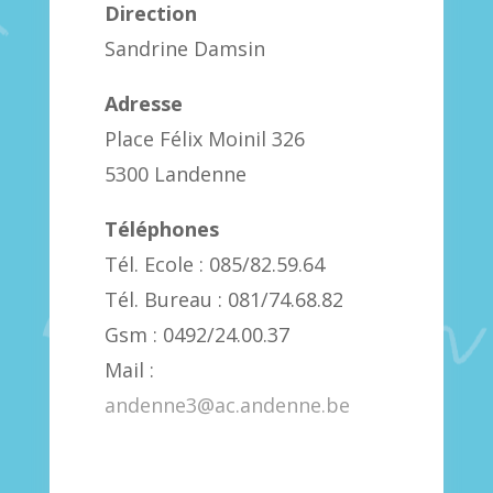
Direction
Sandrine Damsin
Adresse
Place Félix Moinil 326
5300 Landenne
Téléphones
Tél. Ecole : 085/82.59.64
Tél. Bureau : 081/74.68.82
Gsm : 0492/24.00.37
Mail :
andenne3@ac.andenne.be