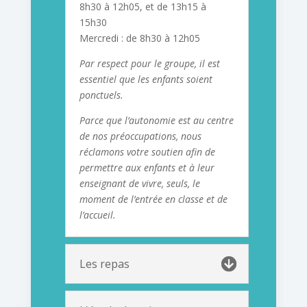
8h30 à 12h05, et de 13h15 à
15h30
Mercredi : de 8h30 à 12h05
Par respect pour le groupe, il est
essentiel que les enfants soient
ponctuels.
Parce que l’autonomie est au centre
de nos préoccupations, nous
réclamons votre soutien afin de
permettre aux enfants et à leur
enseignant de vivre, seuls, le
moment de l’entrée en classe et de
l’accueil.
Les repas