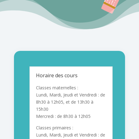
Horaire des cours
Classes maternelles :
Lundi, Mardi, Jeudi et Vendredi : de
8h30 à 12h05, et de 13h30 à
15h30
Mercredi : de 8h30 à 12h05
Classes primaires :
Lundi, Mardi, Jeudi et Vendredi : de