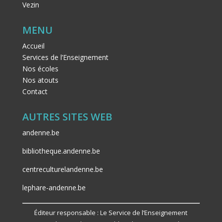
Vezin
MENU
Accueil
Services de l’Enseignement
Nos écoles
Nos atouts
Contact
AUTRES SITES WEB
andenne.be
bibliotheque.andenne.be
centreculturelandenne.be
lephare-andenne.be
Éditeur responsable : Le Service de l’Enseignement