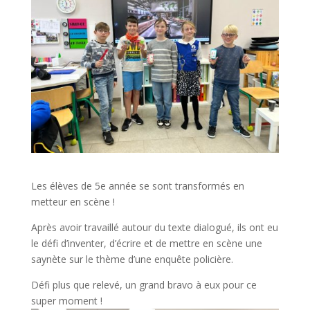
Les élèves de 5e année se sont transformés en
metteur en scène !
Après avoir travaillé autour du texte dialogué, ils ont eu
le défi d’inventer, d’écrire et de mettre en scène une
saynète sur le thème d’une enquête policière.
Défi plus que relevé, un grand bravo à eux pour ce
super moment !