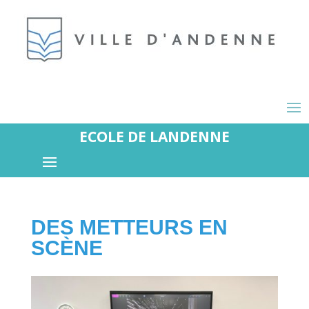
ECOLE DE LANDENNE
DES METTEURS EN
SCÈNE